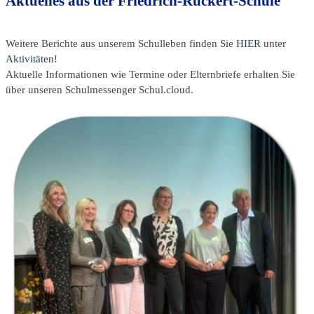
Aktuelles aus der Friedrich-Rückert-Schule
Weitere Berichte aus unserem Schulleben finden Sie
HIER
unter
Aktivitäten
!
Aktuelle Informationen wie Termine oder Elternbriefe erhalten Sie
über unseren Schulmessenger Schul.cloud.