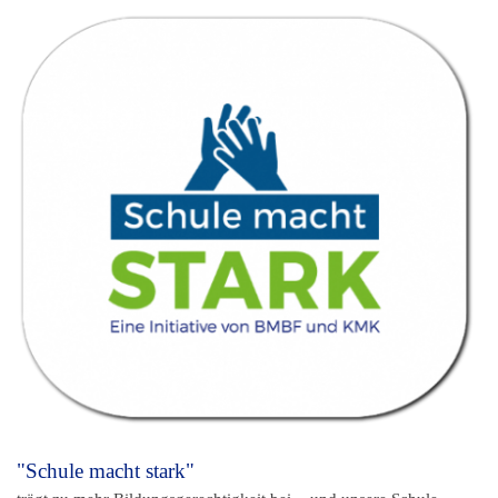
"Schule macht stark"