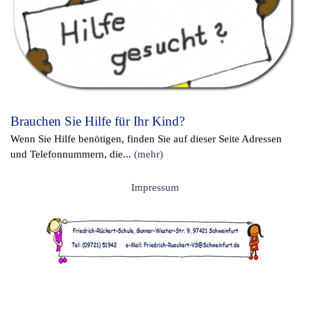
Brauchen Sie Hilfe für Ihr Kind?
Wenn Sie Hilfe benötigen, finden Sie auf dieser Seite Adressen
und Telefonnummern, die...
(mehr)
Impressum