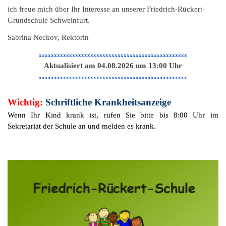
ich freue mich über Ihr Interesse an unserer Friedrich-Rückert-
Grundschule Schweinfurt.
Sabrina Neckov, Rektorin
xxxxxxxxxxxxxxxxxxxxxxxxxxxxxxxxxxxxxxxxxxxxxxxxx
Aktualisiert am 04.08.2026 um 13:00 Uhr
xxxxxxxxxxxxxxxxxxxxxxxxxxxxxxxxxxxxxxxxxxxxxxxxx
Wichtig:
Schriftliche Krankheitsanzeige
Wenn Ihr Kind krank ist, rufen Sie bitte bis 8:00 Uhr im
Sekretariat der Schule an und melden es krank.