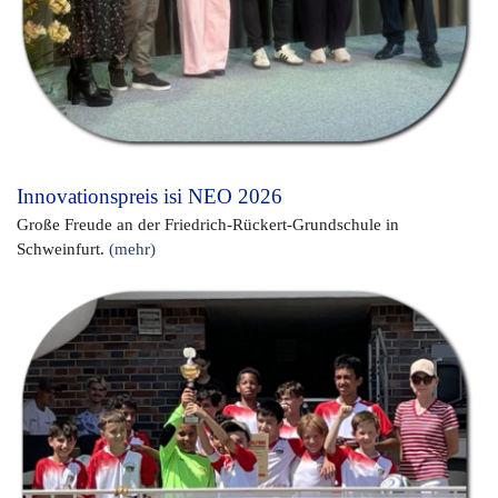
Innovationspreis isi NEO 2026
Große Freude an der Friedrich-Rückert-Grundschule in
Schweinfurt.
(mehr)