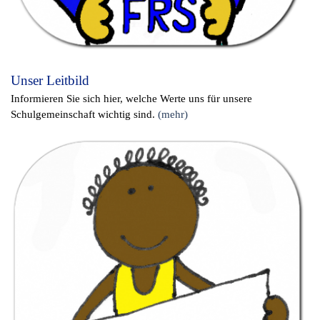
Unser Leitbild
Informieren Sie sich hier, welche Werte uns für unsere
Schulgemeinschaft wichtig sind.
(mehr)