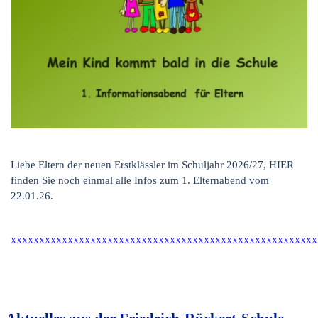
Liebe Eltern der neuen Erstklässler im Schuljahr 2026/27, HIER
finden Sie noch einmal alle Infos zum 1. Elternabend vom
22.01.26.
XXXXXXXXXXXXXXXXXXXXXX
XXXXXXXXXXXXXXXXXXXXXX
XXXXXXXXXX