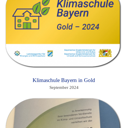
Klimaschule Bayern in Gold
September 2024