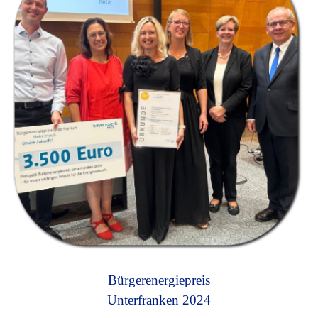
Bürgerenergiepreis
Unterfranken 2024