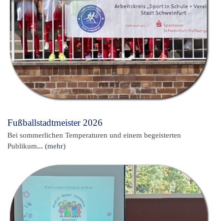
Fußballstadtmeister 2026
Bei sommerlichen Temperaturen und einem begeisterten
Publikum
...
(mehr)