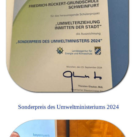
Sonderpreis des Umweltministeriums 2024