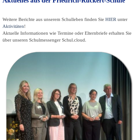
Aktuelles aus der Friedrich-Rückert-Schule
Weitere Berichte aus unserem Schulleben finden Sie
HIER
unter
Aktivitäten
!
Aktuelle Informationen wie Termine oder Elternbriefe erhalten Sie
über unseren Schulmessenger Schul.cloud.