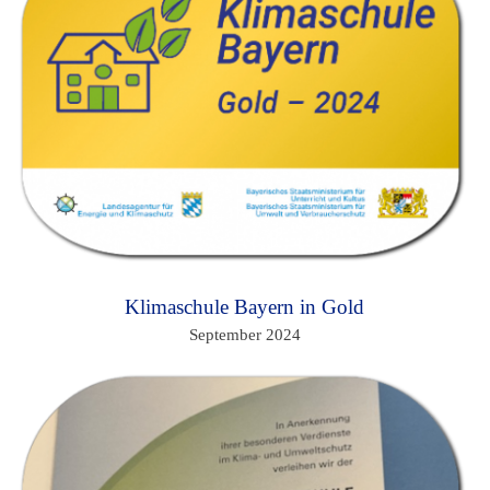
Klimaschule Bayern in Gold
September 2024