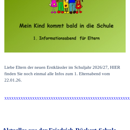
Liebe Eltern der neuen Erstklässler im Schuljahr 2026/27, HIER
finden Sie noch einmal alle Infos zum 1. Elternabend vom
22.01.26.
XXXXXXXXXXXXXXXXXXXXXX
XXXXXXXXXXXXXXXXXXXXXX
XXXXXXXXXX