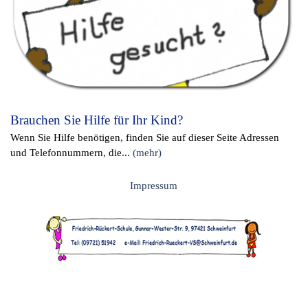
Brauchen Sie Hilfe für Ihr Kind?
Wenn Sie Hilfe benötigen, finden Sie auf dieser Seite Adressen
und Telefonnummern, die...
(mehr)
Impressum