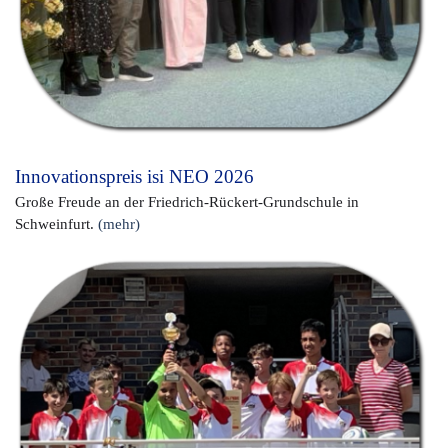
Innovationspreis isi NEO 2026
Große Freude an der Friedrich-Rückert-Grundschule in
Schweinfurt.
(mehr)