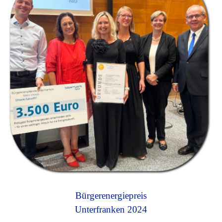
Bürgerenergiepreis
Unterfranken 2024