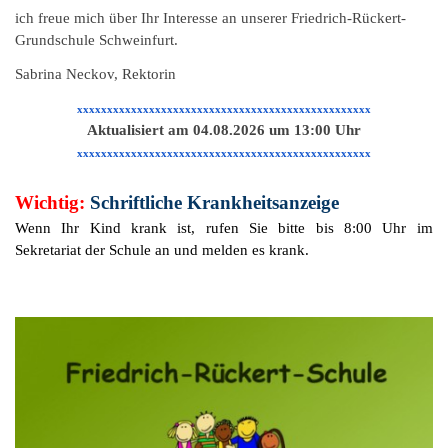
ich freue mich über Ihr Interesse an unserer Friedrich-Rückert-
Grundschule Schweinfurt.
Sabrina Neckov, Rektorin
xxxxxxxxxxxxxxxxxxxxxxxxxxxxxxxxxxxxxxxxxxxxxxxxx
Aktualisiert am 04.08.2026 um 13:00 Uhr
xxxxxxxxxxxxxxxxxxxxxxxxxxxxxxxxxxxxxxxxxxxxxxxxx
Wichtig:
Schriftliche Krankheitsanzeige
Wenn Ihr Kind krank ist, rufen Sie bitte bis 8:00 Uhr im
Sekretariat der Schule an und melden es krank.