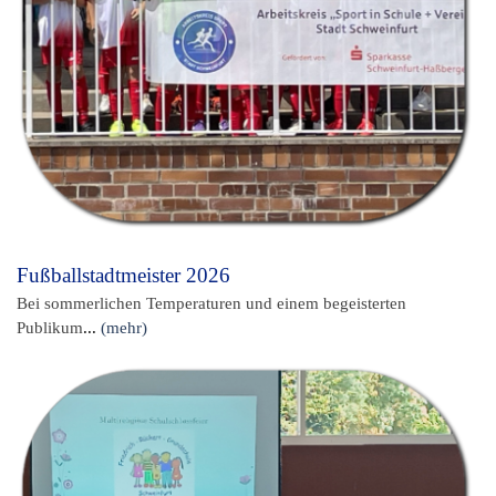
Fußballstadtmeister 2026
Bei sommerlichen Temperaturen und einem begeisterten
Publikum
...
(mehr)