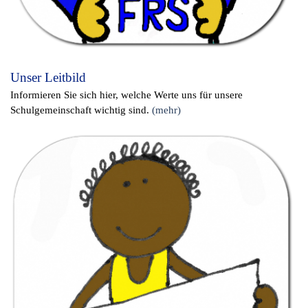
Unser Leitbild
Informieren Sie sich hier, welche Werte uns für unsere
Schulgemeinschaft wichtig sind.
(mehr)