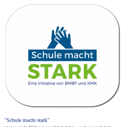
"Schule macht stark"