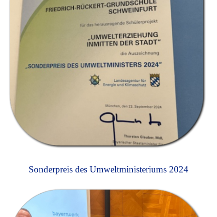
Sonderpreis des Umweltministeriums 2024